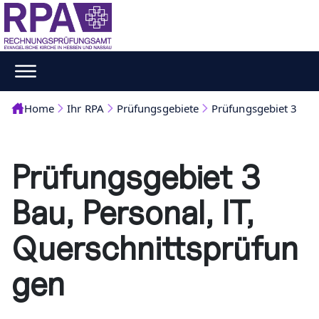
Home
Ihr RPA
Prüfungsgebiete
Prüfungsgebiet 3
Prüfungsgebiet 3
Bau, Personal, IT,
Querschnittsprüfun
gen