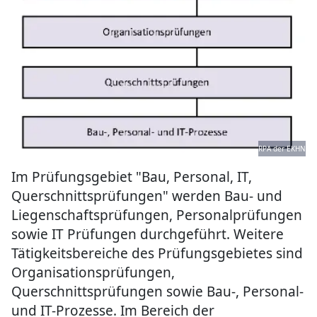
RPA der EKHN
Im Prüfungsgebiet "Bau, Personal, IT,
Querschnittsprüfungen" werden Bau- und
Liegenschaftsprüfungen, Personalprüfungen
sowie IT Prüfungen durchgeführt. Weitere
Tätigkeitsbereiche des Prüfungsgebietes sind
Organisationsprüfungen,
Querschnittsprüfungen sowie Bau-, Personal-
und IT-Prozesse. Im Bereich der