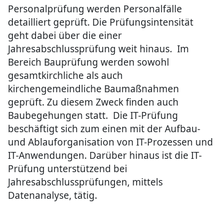
Personalprüfung werden Personalfälle
detailliert geprüft. Die Prüfungsintensität
geht dabei über die einer
Jahresabschlussprüfung weit hinaus. Im
Bereich Bauprüfung werden sowohl
gesamtkirchliche als auch
kirchengemeindliche Baumaßnahmen
geprüft. Zu diesem Zweck finden auch
Baubegehungen statt. Die IT-Prüfung
beschäftigt sich zum einen mit der Aufbau-
und Ablauforganisation von IT-Prozessen und
IT-Anwendungen. Darüber hinaus ist die IT-
Prüfung unterstützend bei
Jahresabschlussprüfungen, mittels
Datenanalyse, tätig.